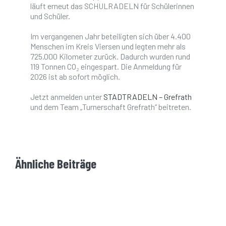
läuft erneut das SCHULRADELN für Schülerinnen
und Schüler.
Im vergangenen Jahr beteiligten sich über 4.400
Menschen im Kreis Viersen und legten mehr als
725.000 Kilometer zurück. Dadurch wurden rund
119 Tonnen CO₂ eingespart. Die Anmeldung für
2026 ist ab sofort möglich.
Jetzt anmelden unter
STADTRADELN – Grefrath
und dem Team „Turnerschaft Grefrath“ beitreten.
Ähnliche Beiträge