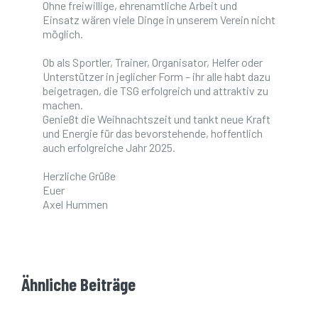
Ohne freiwillige, ehrenamtliche Arbeit und
Einsatz wären viele Dinge in unserem Verein nicht
möglich.
Ob als Sportler, Trainer, Organisator, Helfer oder
Unterstützer in jeglicher Form – ihr alle habt dazu
beigetragen, die TSG erfolgreich und attraktiv zu
machen.
Genießt die Weihnachtszeit und tankt neue Kraft
und Energie für das bevorstehende, hoffentlich
auch erfolgreiche Jahr 2025.
Herzliche Grüße
Euer
Axel Hummen
Ähnliche Beiträge