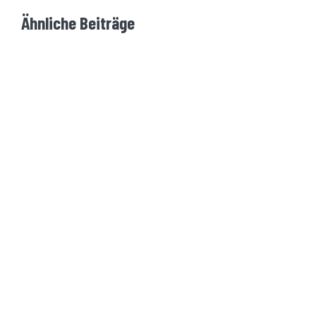
Ähnliche Beiträge